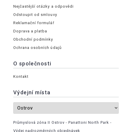
Nejčastější otázky a odpovědi
Odstoupit od smlouvy
Reklamační formulář
Doprava a platba
Obchodní podmínky
Ochrana osobních údajů
O společnosti
Kontakt
Výdejní místa
Průmyslová zóna II Ostrov - Panattoni North Park -
Výdej nadrozměrných objednávek