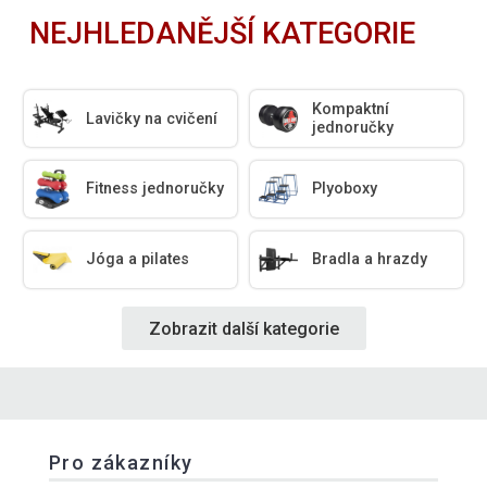
NEJHLEDANĚJŠÍ KATEGORIE
Kompaktní
Lavičky na cvičení
jednoručky
Fitness jednoručky
Plyoboxy
Jóga a pilates
Bradla a hrazdy
Zobrazit další kategorie
Pro zákazníky