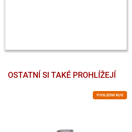
OSTATNÍ SI TAKÉ PROHLÍŽEJÍ
POSLEDNÍ KUS