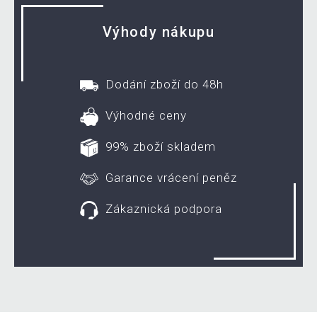
Výhody nákupu
Dodání zboží do 48h
Výhodné ceny
99% zboží skladem
Garance vrácení peněz
Zákaznická podpora