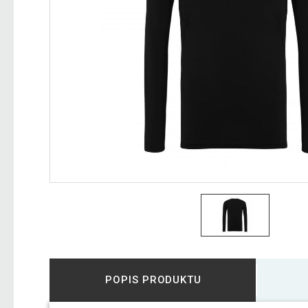
POPIS PRODUKTU