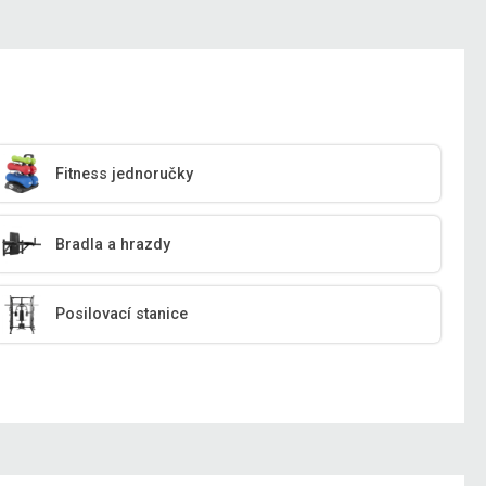
Fitness jednoručky
Bradla a hrazdy
Posilovací stanice