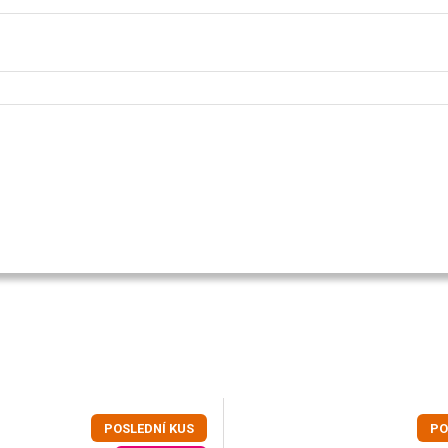
POSLEDNÍ KUS
PO