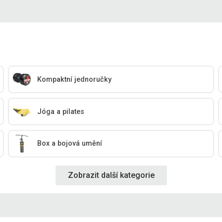
Kompaktní jednoručky
Jóga a pilates
Box a bojová umění
Zobrazit další kategorie