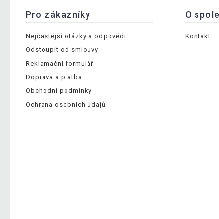
Pro zákazníky
O spol
Nejčastější otázky a odpovědi
Kontakt
Odstoupit od smlouvy
Reklamační formulář
Doprava a platba
Obchodní podmínky
Ochrana osobních údajů