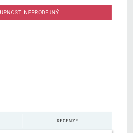
UPNOST: NEPRODEJNÝ
RECENZE