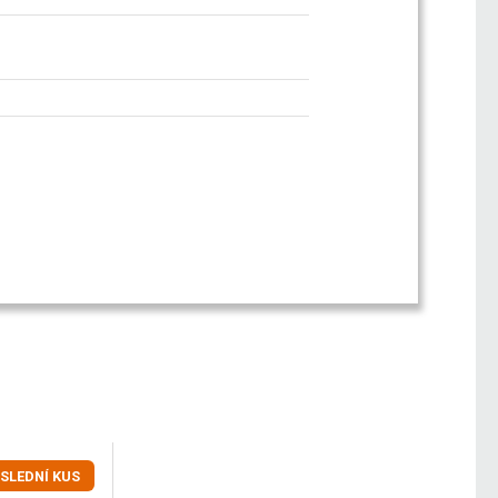
SLEDNÍ KUS