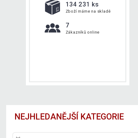
134 231 ks
Zboží máme na skladě
7
Zákazníků online
NEJHLEDANĚJŠÍ KATEGORIE