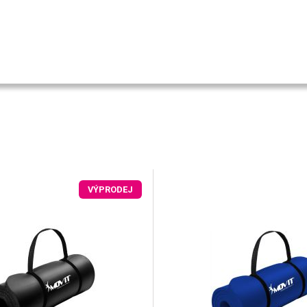
VÝPRODEJ