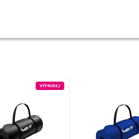
VÝPRODEJ