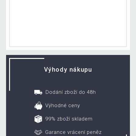
Výhody nákupu
Dodání zboží do 48h
Výhodné ceny
99% zboží skladem
Garance vrácení peněz