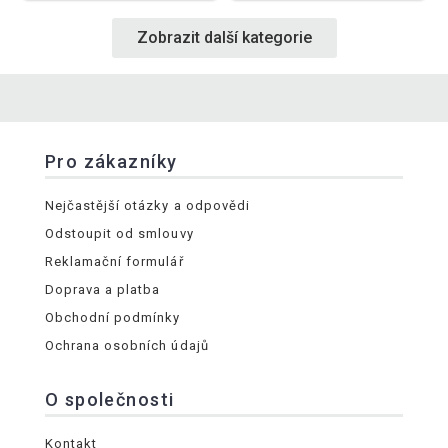
Zobrazit další kategorie
Pro zákazníky
Nejčastější otázky a odpovědi
Odstoupit od smlouvy
Reklamační formulář
Doprava a platba
Obchodní podmínky
Ochrana osobních údajů
O společnosti
Kontakt