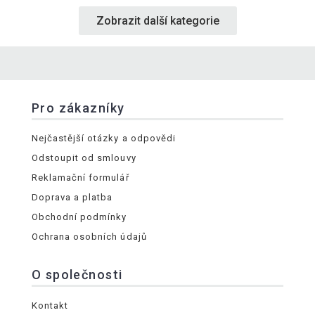
Zobrazit další kategorie
Pro zákazníky
Nejčastější otázky a odpovědi
Odstoupit od smlouvy
Reklamační formulář
Doprava a platba
Obchodní podmínky
Ochrana osobních údajů
O společnosti
Kontakt