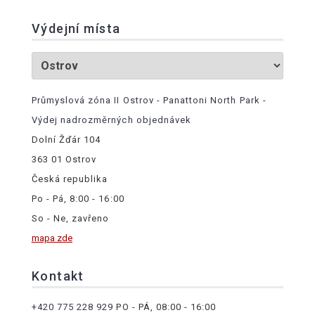
Výdejní místa
Průmyslová zóna II Ostrov - Panattoni North Park -
Výdej nadrozměrných objednávek
Dolní Žďár 104
363 01 Ostrov
Česká republika
Po - Pá, 8:00 - 16:00
So - Ne, zavřeno
mapa zde
Kontakt
+420 775 228 929
PO - PÁ, 08:00 - 16:00