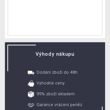
Výhody nákupu
Dodání zboží do 48h
Výhodné ceny
99% zboží skladem
Garance vrácení peněz