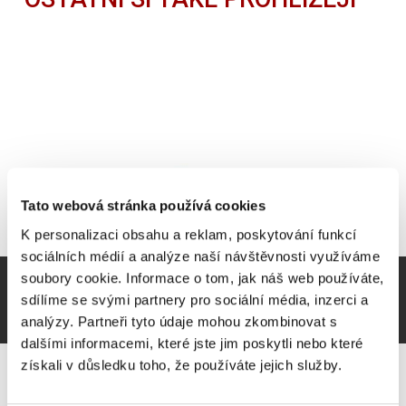
Tato webová stránka používá cookies
K personalizaci obsahu a reklam, poskytování funkcí
sociálních médií a analýze naší návštěvnosti využíváme
soubory cookie. Informace o tom, jak náš web používáte,
sdílíme se svými partnery pro sociální média, inzerci a
analýzy. Partneři tyto údaje mohou zkombinovat s
dalšími informacemi, které jste jim poskytli nebo které
získali v důsledku toho, že používáte jejich služby.