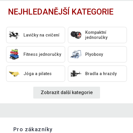
NEJHLEDANĚJŠÍ KATEGORIE
Kompaktní
Lavičky na cvičení
jednoručky
Fitness jednoručky
Plyoboxy
Jóga a pilates
Bradla a hrazdy
Zobrazit další kategorie
Pro zákazníky