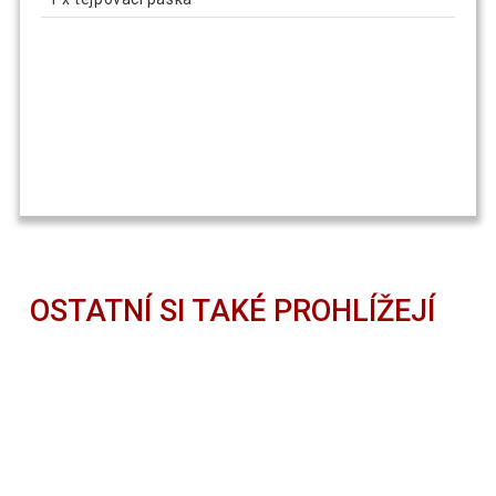
OSTATNÍ SI TAKÉ PROHLÍŽEJÍ