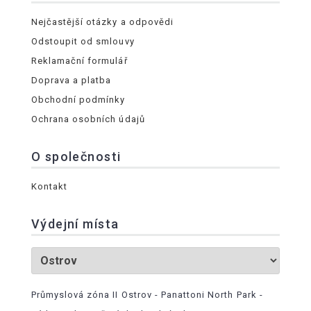
Nejčastější otázky a odpovědi
Odstoupit od smlouvy
Reklamační formulář
Doprava a platba
Obchodní podmínky
Ochrana osobních údajů
O společnosti
Kontakt
Výdejní místa
Průmyslová zóna II Ostrov - Panattoni North Park -