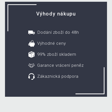
Výhody nákupu
Dodání zboží do 48h
Výhodné ceny
99% zboží skladem
Garance vrácení peněz
Zákaznická podpora