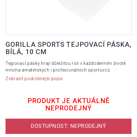
GORILLA SPORTS TEJPOVACÍ PÁSKA,
BÍLÁ, 10 CM
Tejpovací pásky hrají důležitou roli v každodenním životě
mnoha amatérských i profesionálních sportovců.
Zobrazit podrobnější popis
PRODUKT JE AKTUÁLNĚ
NEPRODEJNÝ
DOSTUPNOST: NEPRODEJNÝ