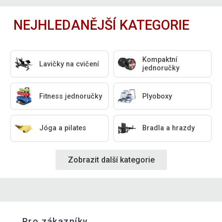
NEJHLEDANĚJŠÍ KATEGORIE
Kompaktní
Lavičky na cvičení
jednoručky
Fitness jednoručky
Plyoboxy
Jóga a pilates
Bradla a hrazdy
Zobrazit další kategorie
Pro zákazníky