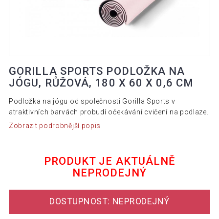
GORILLA SPORTS PODLOŽKA NA
JÓGU, RŮŽOVÁ, 180 X 60 X 0,6 CM
Podložka na jógu od společnosti Gorilla Sports v
atraktivních barvách probudí očekávání cvičení na podlaze.
Zobrazit podrobnější popis
PRODUKT JE AKTUÁLNĚ
NEPRODEJNÝ
DOSTUPNOST: NEPRODEJNÝ