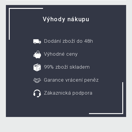
Výhody nákupu
Dodání zboží do 48h
Výhodné ceny
99% zboží skladem
Garance vrácení peněz
Zákaznická podpora