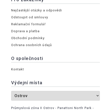
Nejčastější otázky a odpovědi
Odstoupit od smlouvy
Reklamační formulář
Doprava a platba
Obchodní podmínky
Ochrana osobních údajů
O společnosti
Kontakt
Výdejní místa
Průmyslová zóna II Ostrov - Panattoni North Park -