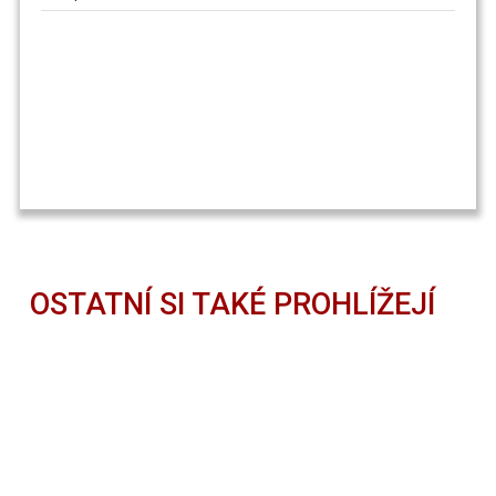
OSTATNÍ SI TAKÉ PROHLÍŽEJÍ