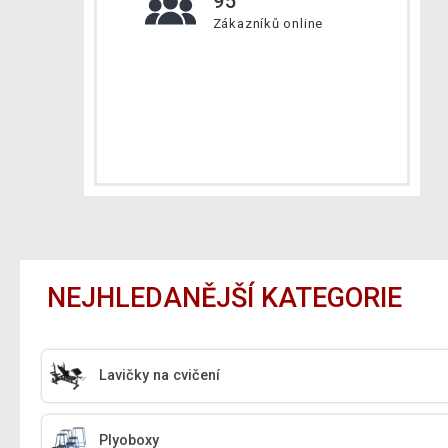
95
Zákazníků online
NEJHLEDANĚJŠÍ KATEGORIE
Lavičky na cvičení
Plyoboxy