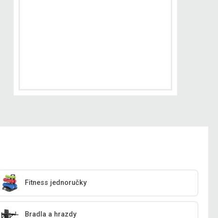
Fitness jednoručky
Bradla a hrazdy