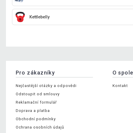
Kettlebelly
Pro zákazníky
O spol
Nejčastější otázky a odpovědi
Kontakt
Odstoupit od smlouvy
Reklamační formulář
Doprava a platba
Obchodní podmínky
Ochrana osobních údajů