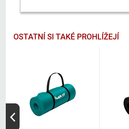
OSTATNÍ SI TAKÉ PROHLÍŽEJÍ