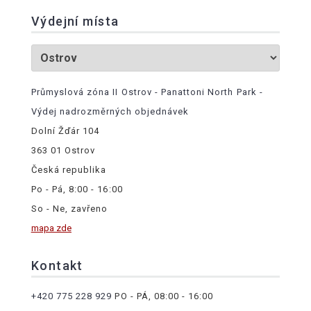
Výdejní místa
Průmyslová zóna II Ostrov - Panattoni North Park -
Výdej nadrozměrných objednávek
Dolní Žďár 104
363 01 Ostrov
Česká republika
Po - Pá, 8:00 - 16:00
So - Ne, zavřeno
mapa zde
Kontakt
+420 775 228 929
PO - PÁ, 08:00 - 16:00