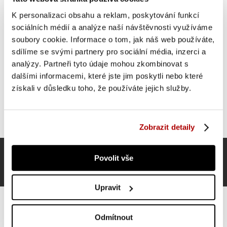
K personalizaci obsahu a reklam, poskytování funkcí
sociálních médií a analýze naší návštěvnosti využíváme
SUPER CENA
soubory cookie. Informace o tom, jak náš web používáte,
sdílíme se svými partnery pro sociální média, inzerci a
analýzy. Partneři tyto údaje mohou zkombinovat s
dalšími informacemi, které jste jim poskytli nebo které
získali v důsledku toho, že používáte jejich služby.
Zobrazit detaily
Povolit vše
Upravit
Odmítnout