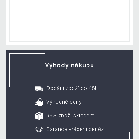
Výhody nákupu
Dodání zboží do 48h
Výhodné ceny
99% zboží skladem
Garance vrácení peněz