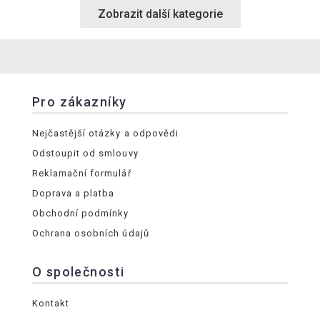
Zobrazit další kategorie
Pro zákazníky
Nejčastější otázky a odpovědi
Odstoupit od smlouvy
Reklamační formulář
Doprava a platba
Obchodní podmínky
Ochrana osobních údajů
O společnosti
Kontakt