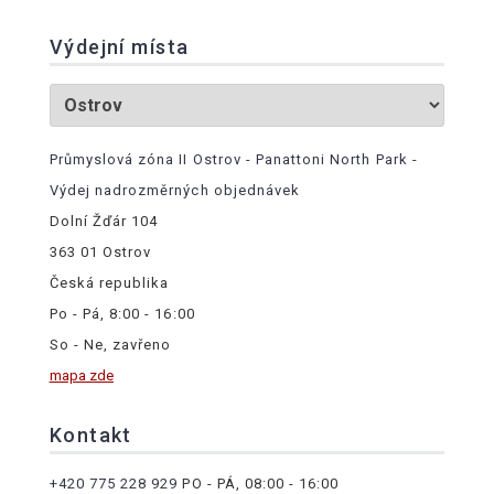
Výdejní místa
Průmyslová zóna II Ostrov - Panattoni North Park -
Výdej nadrozměrných objednávek
Dolní Žďár 104
363 01 Ostrov
Česká republika
Po - Pá, 8:00 - 16:00
So - Ne, zavřeno
mapa zde
Kontakt
+420 775 228 929
PO - PÁ, 08:00 - 16:00