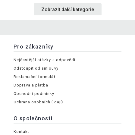
Zobrazit další kategorie
Pro zákazníky
Nejčastější otázky a odpovědi
Odstoupit od smlouvy
Reklamační formulář
Doprava a platba
Obchodní podmínky
Ochrana osobních údajů
O společnosti
Kontakt