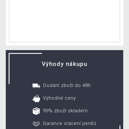
Výhody nákupu
Dodání zboží do 48h
Výhodné ceny
99% zboží skladem
Garance vrácení peněz