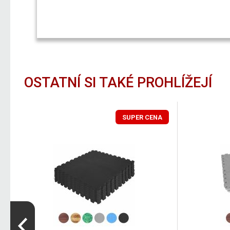
OSTATNÍ SI TAKÉ PROHLÍŽEJÍ
SUPER CENA