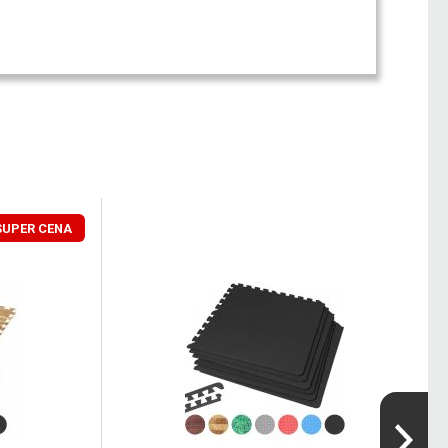
SUPER CENA