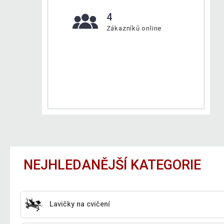
4
Zákazníků online
NEJHLEDANĚJŠÍ KATEGORIE
Lavičky na cvičení