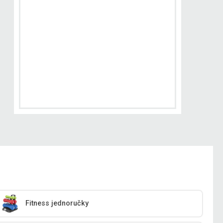
Fitness jednoručky