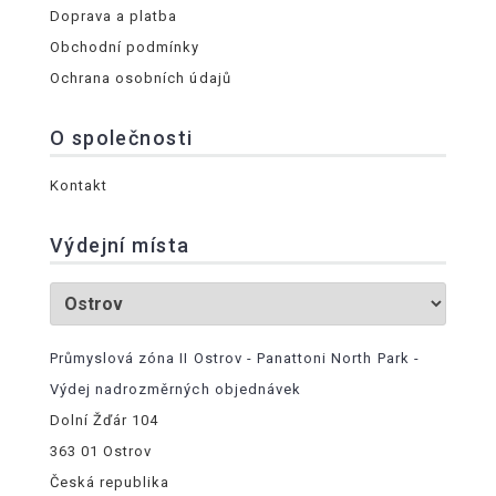
Doprava a platba
Obchodní podmínky
Ochrana osobních údajů
O společnosti
Kontakt
Výdejní místa
Průmyslová zóna II Ostrov - Panattoni North Park -
Výdej nadrozměrných objednávek
Dolní Žďár 104
363 01 Ostrov
Česká republika