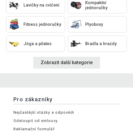
Kompaktní
Lavičky na cvičení
jednoručky
Fitness jednoručky
Plyoboxy
Jóga a pilates
Bradla a hrazdy
Zobrazit další kategorie
Pro zákazníky
Nejčastější otázky a odpovědi
Odstoupit od smlouvy
Reklamační formulář