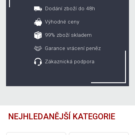
Dodání zboží do 48h
Výhodné ceny
99% zboží skladem
Garance vrácení peněz
Zákaznická podpora
NEJHLEDANĚJŠÍ KATEGORIE