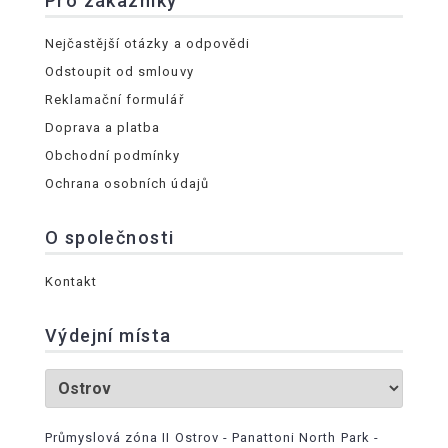
Pro zákazníky
Nejčastější otázky a odpovědi
Odstoupit od smlouvy
Reklamační formulář
Doprava a platba
Obchodní podmínky
Ochrana osobních údajů
O společnosti
Kontakt
Výdejní místa
Průmyslová zóna II Ostrov - Panattoni North Park -