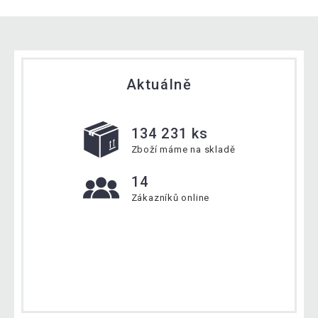
Aktuálně
134 231 ks
Zboží máme na skladě
14
Zákazníků online