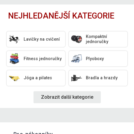
NEJHLEDANĚJŠÍ KATEGORIE
Kompaktní
Lavičky na cvičení
jednoručky
Fitness jednoručky
Plyoboxy
Jóga a pilates
Bradla a hrazdy
Zobrazit další kategorie