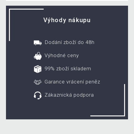
Výhody nákupu
Dodání zboží do 48h
Výhodné ceny
99% zboží skladem
Garance vrácení peněz
Zákaznická podpora