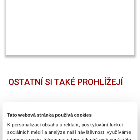
OSTATNÍ SI TAKÉ PROHLÍŽEJÍ
Tato webová stránka používá cookies
K personalizaci obsahu a reklam, poskytování funkcí
sociálních médií a analýze naší návštěvnosti využíváme
soubory cookie. Informace o tom, jak náš web používáte,