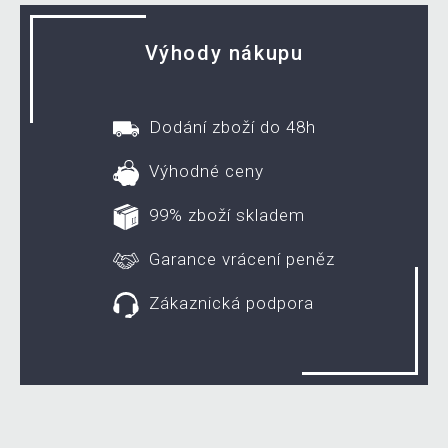
Výhody nákupu
Dodání zboží do 48h
Výhodné ceny
99% zboží skladem
Garance vrácení peněz
Zákaznická podpora