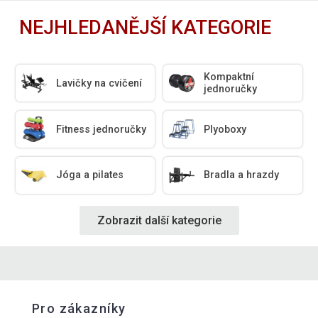
NEJHLEDANĚJŠÍ KATEGORIE
Kompaktní
Lavičky na cvičení
jednoručky
Fitness jednoručky
Plyoboxy
Jóga a pilates
Bradla a hrazdy
Zobrazit další kategorie
Pro zákazníky