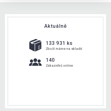
Aktuálně
133 931 ks
Zboží máme na skladě
140
Zákazníků online