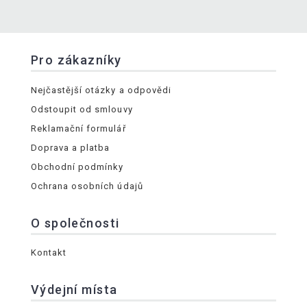
Pro zákazníky
Nejčastější otázky a odpovědi
Odstoupit od smlouvy
Reklamační formulář
Doprava a platba
Obchodní podmínky
Ochrana osobních údajů
O společnosti
Kontakt
Výdejní místa