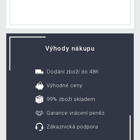
Výhody nákupu
Dodání zboží do 48h
Výhodné ceny
99% zboží skladem
Garance vrácení peněz
Zákaznická podpora