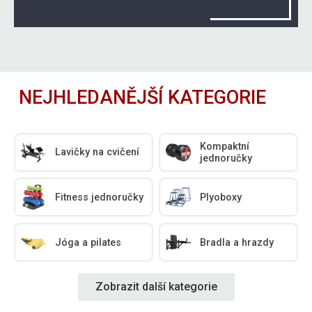
NEJHLEDANĚJŠÍ KATEGORIE
Kompaktní
Lavičky na cvičení
jednoručky
Fitness jednoručky
Plyoboxy
Jóga a pilates
Bradla a hrazdy
Zobrazit další kategorie