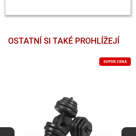
OSTATNÍ SI TAKÉ PROHLÍŽEJÍ
SUPER CENA