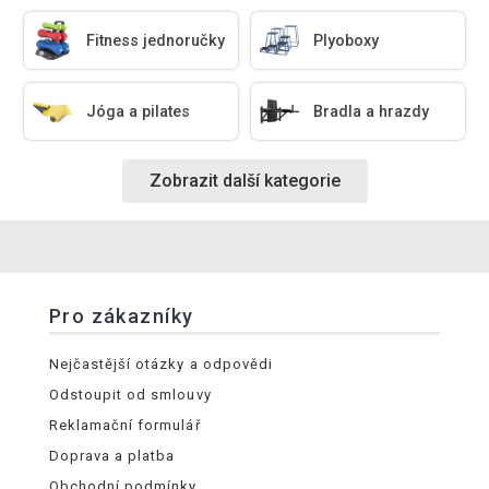
Fitness jednoručky
Plyoboxy
Jóga a pilates
Bradla a hrazdy
Zobrazit další kategorie
Pro zákazníky
Nejčastější otázky a odpovědi
Odstoupit od smlouvy
Reklamační formulář
Doprava a platba
Obchodní podmínky