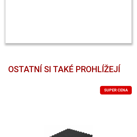
OSTATNÍ SI TAKÉ PROHLÍŽEJÍ
SUPER CENA