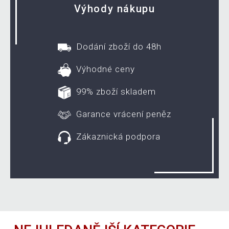
Výhody nákupu
Dodání zboží do 48h
Výhodné ceny
99% zboží skladem
Garance vrácení peněz
Zákaznická podpora