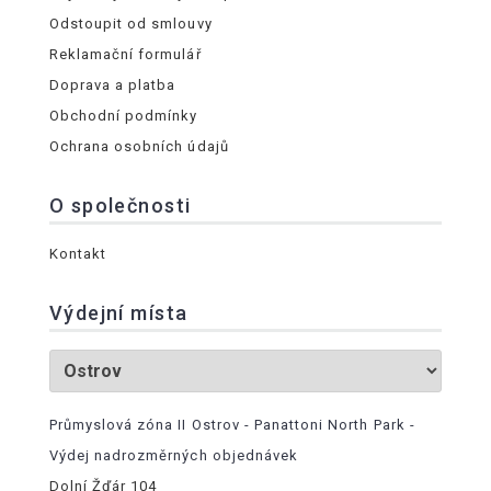
Odstoupit od smlouvy
Reklamační formulář
Doprava a platba
Obchodní podmínky
Ochrana osobních údajů
O společnosti
Kontakt
Výdejní místa
Průmyslová zóna II Ostrov - Panattoni North Park -
Výdej nadrozměrných objednávek
Dolní Žďár 104